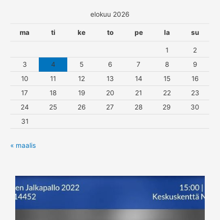
elokuu 2026
ma
ti
ke
to
pe
la
su
1
2
3
4
5
6
7
8
9
10
11
12
13
14
15
16
17
18
19
20
21
22
23
24
25
26
27
28
29
30
31
« maalis