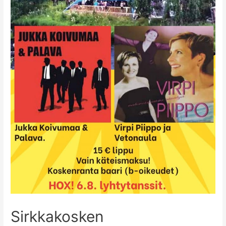
Sirkkakosken