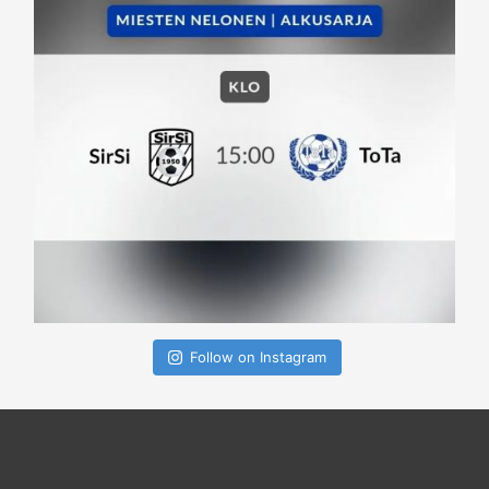
Follow on Instagram